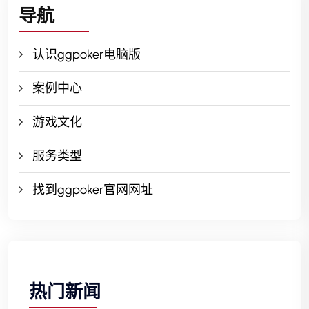
导航
认识ggpoker电脑版
案例中心
游戏文化
服务类型
找到ggpoker官网网址
热门新闻