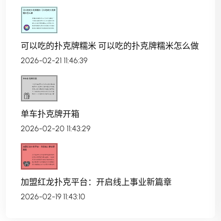
可以吃的扑克牌糯米 可以吃的扑克牌糯米怎么做
2026-02-21 11:46:39
单车扑克牌开箱
2026-02-20 11:43:29
加盟红龙扑克平台：开启线上事业新篇章
2026-02-19 11:43:10