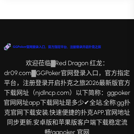
欢迎莅临▓Red Dragon 红龙：
dr09.com▓GGPoker官网登录入口，官方指定
平台，注册登录开启扑克之旅2026最新版官方
下载网址（njdlncp.com）以下简称：ggpoker
官网网址app下载网址是多少✔全站,全称:gg扑
克官网下载安装,快速便捷的扑克APP,官网地址
同步更新,安卓版和苹果版客户端下载稳定流
畅!ggpoker 官网