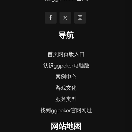
导航
首页网页版入口
认识ggpoker电脑版
案例中心
游戏文化
服务类型
找到ggpoker官网网址
网站地图