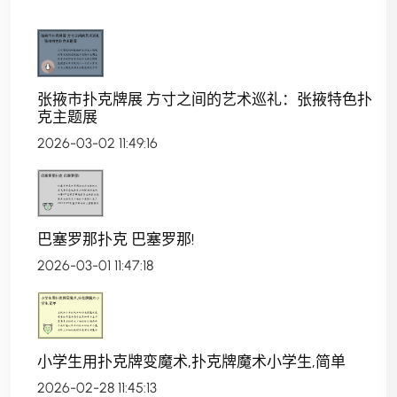
张掖市扑克牌展 方寸之间的艺术巡礼：张掖特色扑
克主题展
2026-03-02 11:49:16
巴塞罗那扑克 巴塞罗那!
2026-03-01 11:47:18
小学生用扑克牌变魔术,扑克牌魔术小学生,简单
2026-02-28 11:45:13