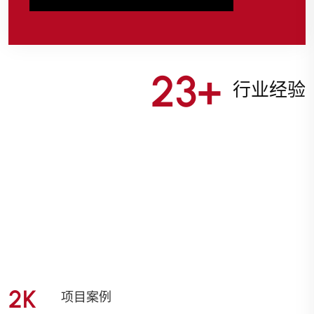
25
+
行业经验
2
K
项目案例