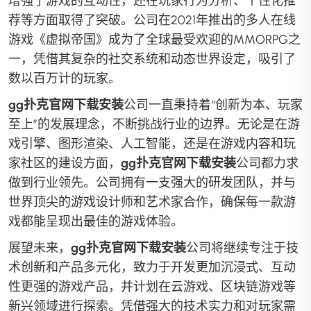
增强了游戏的互动性，还在玩家行为分析、个性化推
荐等方面取得了突破。公司在2021年推出的多人在线
游戏《虚拟帝国》成为了全球最受欢迎的MMORPG之
一，凭借其复杂的社交系统和动态世界设定，吸引了
数以百万计的玩家。
gg扑克官网下载安装
公司一直秉持着“创新为本、玩家
至上”的发展理念，不断挑战行业的边界。无论是在游
戏引擎、图形渲染、人工智能，还是在游戏内容和玩
家社区的建设方面，
gg扑克官网下载安装
公司都力求
做到行业领先。公司拥有一支强大的研发团队，并与
世界顶尖的游戏设计师和艺术家合作，确保每一款游
戏都能呈现出最佳的游戏体验。
展望未来，
gg扑克官网下载安装
公司将继续专注于技
术创新和产品多元化，致力于开发更加沉浸式、互动
性更强的游戏产品，并计划在云游戏、区块链游戏等
新兴领域进行探索。凭借强大的技术实力和对玩家需