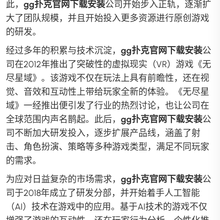
此，
gg扑克官网下载安装
公司开始步入正轨，逐渐扩
大了团队规模，并且开始投入更多资源进行原创游戏
的研发。
经过多年的积累与技术沉淀，
gg扑克官网下载安装
公
司在2012年推出了突破性的虚拟现实（VR）游戏《无
尽星域》。该游戏不仅在玩法上具有前瞻性，还在视
觉、音效和互动性上带给玩家全新的体验。《无尽星
域》一经推出便引发了行业的热烈讨论，也让公司在
全球范围内声名鹊起。此后，
gg扑克官网下载安装
公
司不断加大研发投入，逐步扩展产品线，涵盖了射
击、角色扮演、策略等多种游戏类型，满足不同玩家
的需求。
为应对日益复杂的市场需求，
gg扑克官网下载安装
公
司于2018年成立了研发分部，并开始着手人工智能
（AI）技术在游戏中的应用。基于AI技术的游戏不仅