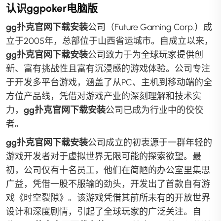
认识ggpoker电脑版
gg扑克官网下载安装
公司（Future Gaming Corp.）成
立于2005年，总部位于山西省运城市。自成立以来，
gg扑克官网下载安装
公司致力于为全球玩家提供创
新、富有挑战性且富有沉浸感的游戏体验。公司专注
于开发多平台游戏，涵盖了从PC、主机到移动端的全
方位产品线，凭借对游戏产业的深刻理解和技术实
力，
gg扑克官网下载安装
公司已成为行业中的佼佼
者。
gg扑克官网下载安装
公司成立的初衷源于一群年轻的
游戏开发者对于虚拟世界无限可能的探索欲望。最
初，公司仅有十名员工，他们在简陋的办公室里集思
广益，凭借一股不服输的劲头，开发出了首款自有游
戏《时空裂隙》。该游戏凭借其前所未有的开放世界
设计和深度剧情，引起了全球玩家的广泛关注。自