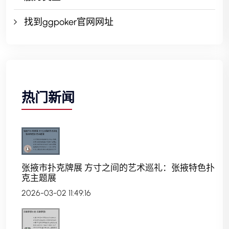
找到ggpoker官网网址
热门新闻
张掖市扑克牌展 方寸之间的艺术巡礼：张掖特色扑
克主题展
2026-03-02 11:49:16