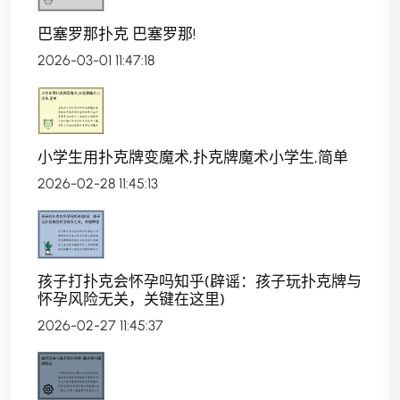
巴塞罗那扑克 巴塞罗那!
2026-03-01 11:47:18
小学生用扑克牌变魔术,扑克牌魔术小学生,简单
2026-02-28 11:45:13
孩子打扑克会怀孕吗知乎(辟谣：孩子玩扑克牌与
怀孕风险无关，关键在这里)
2026-02-27 11:45:37