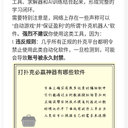
工具、求解器和AI训练结合起来，形成完整的
学习闭环。
需要特别注意是，网络上存在一些声称可以
“自动游戏”并“保证盈利”的所谓“扑克机器人”软
件。
强烈不建议
你使用这类工具，因为：
1.
违反规则
：几乎所有正规的扑克平台都明令
禁止使用此类自动化软件，一旦检测到，可能
会导致
账号被永久封禁
。