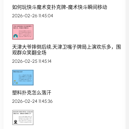
如何玩快斗魔术变扑克牌-魔术快斗瞬间移动
2026-02-26 11:45:04
天津大爷摔倒后续,天津卫嘴子牌局上演欢乐多，围
观群众笑翻全场
2026-02-25 11:45:14
塑料扑克怎么落汗
2026-02-24 11:45:36