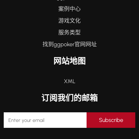
案例中心
游戏文化
服务类型
找到ggpoker官网网址
网站地图
XML
订阅我们的邮箱
Subscribe