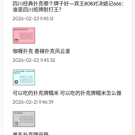
四川经典扑克哪个牌子好—宾王808对决姚记666：
谁是四川纸牌耐打王？
2026-02-23 11:45:12
咖喱扑克 香辣扑克风云录
2026-02-22 11:45:32
可以吃的扑克牌糯米 可以吃的扑克牌糯米怎么做
2026-02-21 11:46:39
单车扑克牌开箱