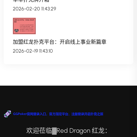
2026-02-20 11:43:29
加盟红龙扑克平台：开启线上事业新篇章
2026-02-19 11:43:10
欢迎莅临▓Red Dragon 红龙：