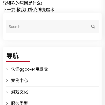
较特殊的原因是什么)
下一篇
教我用扑克牌变魔术
导航
认识ggpoker电脑版
案例中心
游戏文化
服务类型