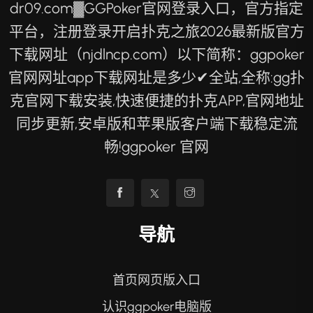
dr09.com▓GGPoker官网登录入口，官方指定
平台，注册登录开启扑克之旅2026最新版官方
下载网址（njdlncp.com）以下简称：ggpoker
官网网址app下载网址是多少✔全站,全称:gg扑
克官网下载安装,快速便捷的扑克APP,官网地址
同步更新,安卓版和苹果版客户端下载稳定流
畅!ggpoker 官网
导航
首页网页版入口
认识ggpoker电脑版