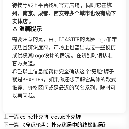
得物
等线上平台找到官方店铺 ，同时它在
杭
州、南京、成都、西安等多个城市也设有线下
实体店
。
⚠️ 温馨提示
需要注意的是，由于BEASTER的鬼脸Logo非常
成功且辨识度高，市场上也曾出现过一些模仿
或侵权其Logo设计的情况 。在辨别时请认准
官方渠道。
希望以上信息能帮你完全确认这个“鬼脸”牌子
就是BEASTER。如果你还想了解它具体的款式
推荐、价格区间或是最近的联名系列，随时可
以再问我。
上一篇
celine扑克牌-classic扑克牌
下一篇
《命运轮盘：扑克迷局中的终极赌局》