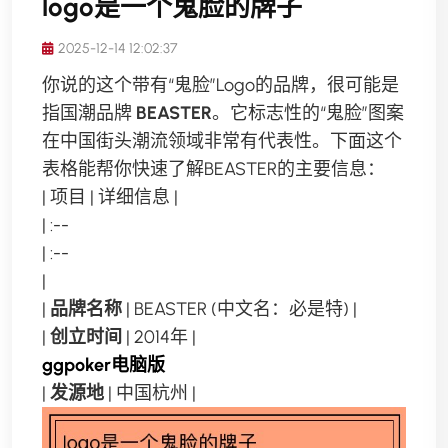
logo是一个鬼脸的牌子
2025-12-14 12:02:37
你说的这个带有“鬼脸”Logo的品牌，很可能是
指国潮品牌
BEASTER
。它标志性的“鬼脸”图案
在中国街头潮流领域非常有代表性。下面这个
表格能帮你快速了解BEASTER的主要信息：
| 项目 | 详细信息 |
| :--
| :--
|
|
品牌名称
| BEASTER (中文名：必是特) |
|
创立时间
| 2014年 |
ggpoker电脑版
|
发源地
| 中国杭州 |