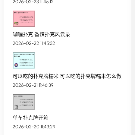
2026-02-23 11:45:12
咖喱扑克 香辣扑克风云录
2026-02-22 11:45:32
可以吃的扑克牌糯米 可以吃的扑克牌糯米怎么做
2026-02-21 11:46:39
单车扑克牌开箱
2026-02-20 11:43:29