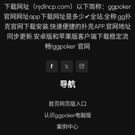
下载网址（njdlncp.com）以下简称：ggpoker
官网网址app下载网址是多少✔全站,全称:gg扑
克官网下载安装,快速便捷的扑克APP,官网地址
同步更新,安卓版和苹果版客户端下载稳定流
畅!ggpoker 官网
导航
首页网页版入口
认识ggpoker电脑版
案例中心