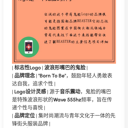
|
标志性Logo
|
波浪形嘴巴的鬼脸
|
|
品牌理念
|
"Born To Be"
，鼓励年轻人勇敢表
达自我，追求个性 |
|
Logo设计灵感
| 源于
音乐震动
，鬼脸的嘴巴
是特殊波浪形状的
Wave 555hz
频率，旨在传
递个性与喜悦 |
|
品牌定位
| 集时尚潮流与青年文化于一体的先
锋街头服装品牌 |