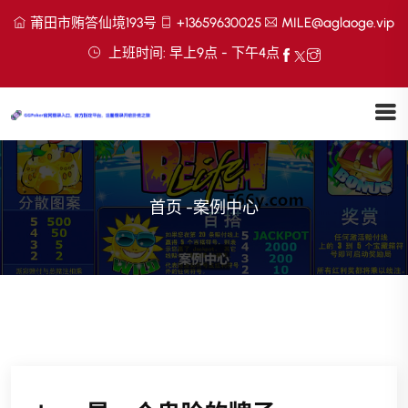
莆田市贿答仙境193号
+13659630025
MILE@aglaoge.vip
上班时间: 早上9点 - 下午4点
首页
-
案例中心