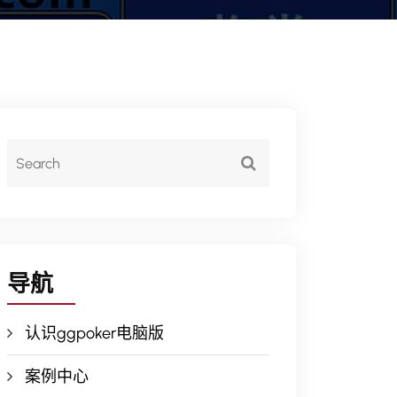
导航
认识ggpoker电脑版
案例中心