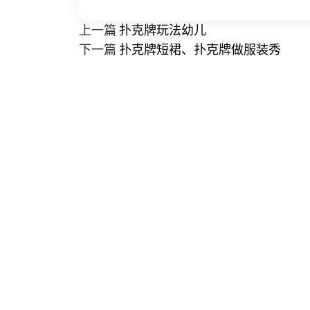
上一篇
扑克牌玩法幼儿
下一篇
扑克牌短裙、扑克牌做服装秀