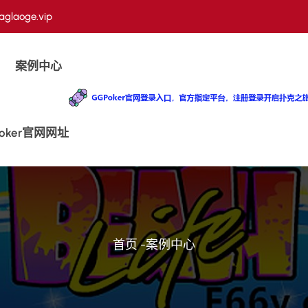
glaoge.vip
案例中心
oker官网网址
首页
-
案例中心