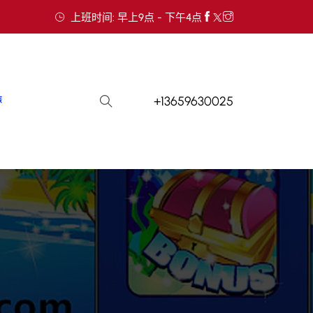
上班时间: 早上9点 - 下午4点
+13659630025