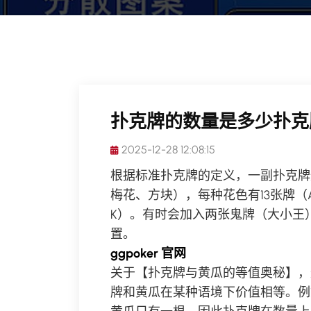
扑克牌的数量是多少扑克
2025-12-28 12:08:15
根据标准扑克牌的定义，一副扑克牌
梅花、方块），每种花色有13张牌（A、
K）。有时会加入两张鬼牌（大小王）
置。
ggpoker 官网
关于【扑克牌与黄瓜的等值奥秘】，
牌和黄瓜在某种语境下价值相等。例