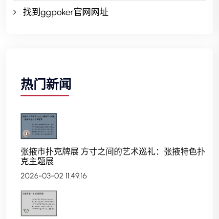
找到ggpoker官网网址
热门新闻
张掖市扑克牌展 方寸之间的艺术巡礼：张掖特色扑
克主题展
2026-03-02 11:49:16