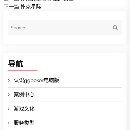
下一篇
扑克星际
导航
认识ggpoker电脑版
案例中心
游戏文化
服务类型