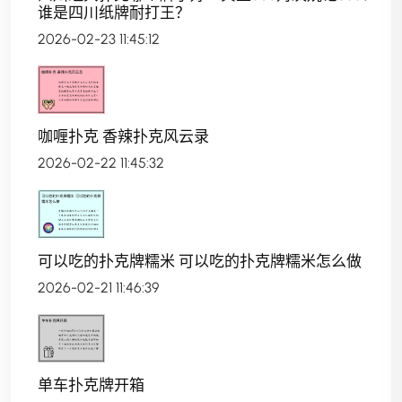
谁是四川纸牌耐打王？
2026-02-23 11:45:12
咖喱扑克 香辣扑克风云录
2026-02-22 11:45:32
可以吃的扑克牌糯米 可以吃的扑克牌糯米怎么做
2026-02-21 11:46:39
单车扑克牌开箱