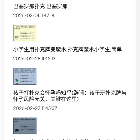
巴塞罗那扑克 巴塞罗那!
2026-03-01 11:47:18
小学生用扑克牌变魔术,扑克牌魔术小学生,简单
2026-02-28 11:45:13
孩子打扑克会怀孕吗知乎(辟谣：孩子玩扑克牌与
怀孕风险无关，关键在这里)
2026-02-27 11:45:37