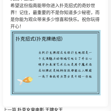
希望这份指南能带你进入扑克招式的奇妙世
界！记住，最重要的不是你知道多少秘密，而
是你能为观众带来多少惊喜和快乐。祝你玩得
开心！
上一篇
扑克女皇电影;王牌女王