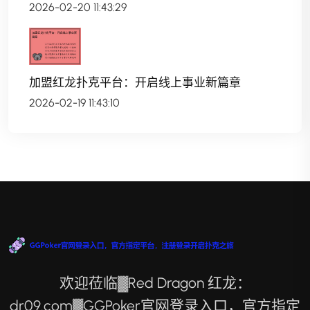
2026-02-20 11:43:29
加盟红龙扑克平台：开启线上事业新篇章
2026-02-19 11:43:10
欢迎莅临▓Red Dragon 红龙：
dr09.com▓GGPoker官网登录入口，官方指定