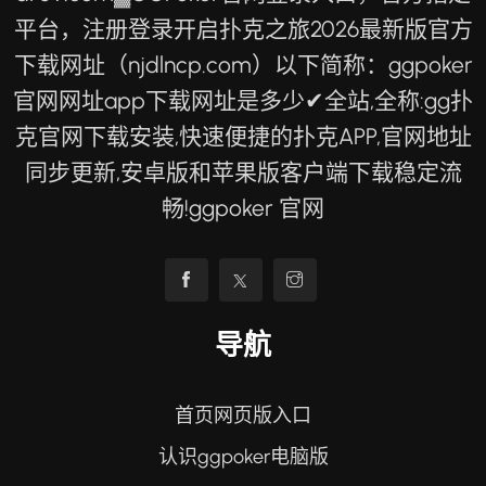
平台，注册登录开启扑克之旅2026最新版官方
下载网址（njdlncp.com）以下简称：ggpoker
官网网址app下载网址是多少✔全站,全称:gg扑
克官网下载安装,快速便捷的扑克APP,官网地址
同步更新,安卓版和苹果版客户端下载稳定流
畅!ggpoker 官网
导航
首页网页版入口
认识ggpoker电脑版