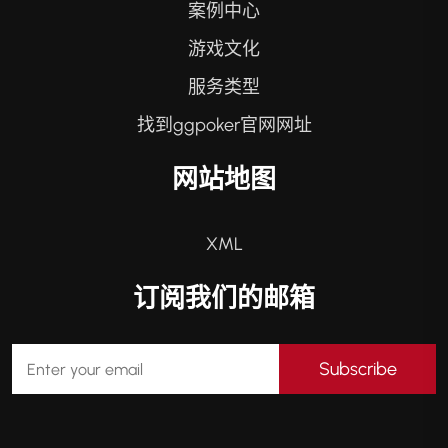
案例中心
游戏文化
服务类型
找到ggpoker官网网址
网站地图
XML
订阅我们的邮箱
Subscribe