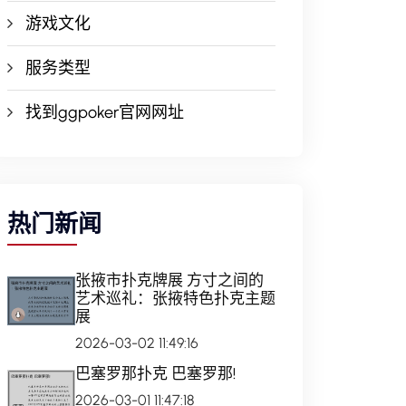
游戏文化
服务类型
找到ggpoker官网网址
热门新闻
张掖市扑克牌展 方寸之间的
艺术巡礼：张掖特色扑克主题
展
2026-03-02 11:49:16
巴塞罗那扑克 巴塞罗那!
2026-03-01 11:47:18