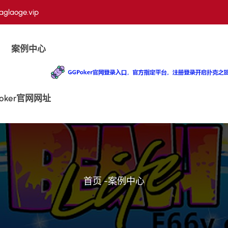
glaoge.vip
案例中心
oker官网网址
首页
-
案例中心