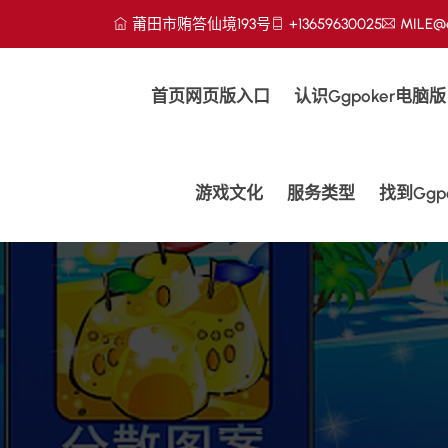
莆田市贿答仙境193号
+13659630025
MILE@a
首页网页版入口
认识ggpoker电脑版
游戏文化
服务类型
找到ggp