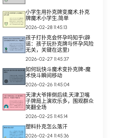
小学生用扑克牌变魔术,扑克
牌魔术小学生,简单
2026-02-28 11:45:13
孩子打扑克会怀孕吗知乎(辟
谣：孩子玩扑克牌与怀孕风险
无关，关键在这里)
2026-02-27 11:45:37
如何玩快斗魔术变扑克牌-魔
术快斗瞬间移动
2026-02-26 11:45:04
天津大爷摔倒后续,天津卫嘴
子牌局上演欢乐多，围观群众
笑翻全场
2026-02-25 11:45:14
塑料扑克怎么落汗
2026-02-24 11:45:36