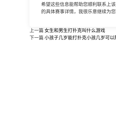
希望这些信息能帮助您顺利联系上该
的具体赛事详情，我很乐意继续为您
上一篇
女生和男生打扑克叫什么游戏
下一篇
小孩子几岁能打扑克小孩几岁可以