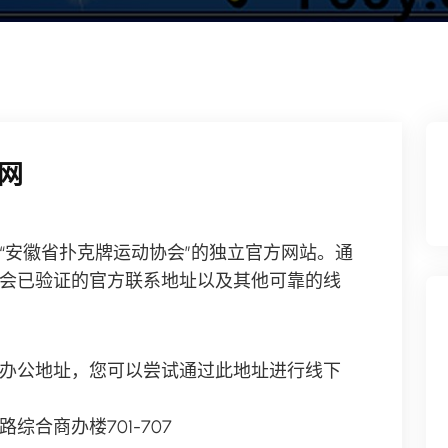
网
“安徽省扑克牌运动协会”的独立官方网站。通
会已验证的官方联系地址以及其他可靠的线
办公地址，您可以尝试通过此地址进行线下
合商办楼701-707