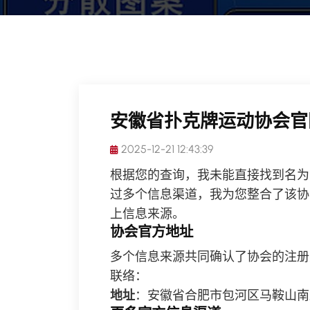
安徽省扑克牌运动协会官
2025-12-21 12:43:39
根据您的查询，我未能直接找到名为
过多个信息渠道，我为您整合了该协
上信息来源。
协会官方地址
多个信息来源共同确认了协会的注册
联络：
地址
：安徽省合肥市包河区马鞍山南路综