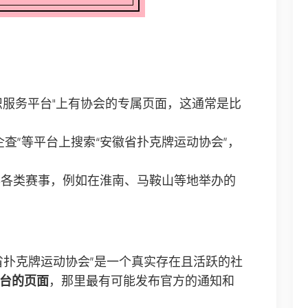
会组织服务平台"上有协会的专属页面，这通常是比
爱企查”等平台上搜索“安徽省扑克牌运动协会”，
办各类赛事，例如在淮南、马鞍山等地举办的
省扑克牌运动协会”是一个真实存在且活跃的社
平台的页面
，那里最有可能发布官方的通知和