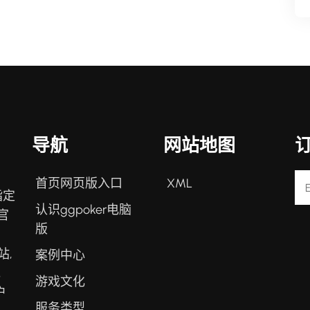
导航
网站地图
首页网页版入口
XML
指定
认识ggpoker电脑
官
版
站,
案例中心
克
游戏文化
户
服务类型