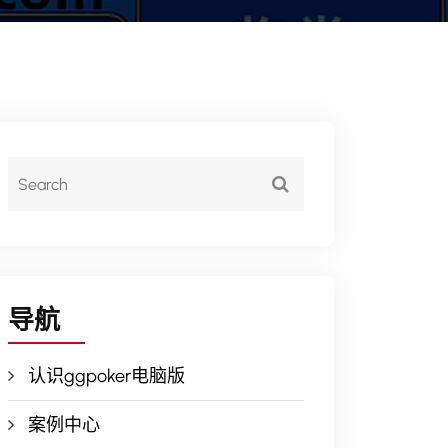
导航
认识ggpoker电脑版
案例中心