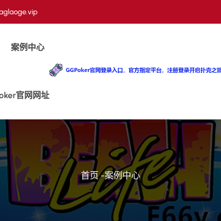
glaoge.vip
案例中心
oker官网网址
首页
-
案例中心