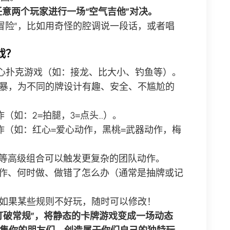
意两个玩家进行一场“空气吉他”对决。
大冒险”，比如用奇怪的腔调说一段话，或者唱
戏？
心扑克游戏（如：接龙、比大小、钓鱼等）。
暴，为不同的牌设计有趣、安全、不尴尬的
如：2=拍腿，3=点头...）。
作（如：红心=爱心动作，黑桃=武器动作，梅
花”等高级组合可以触发更复杂的团队动作。
作、何时做、做错了怎么办（通常是抽牌或记
如果某些规则不好玩，随时可以修改！
打破常规”，将静态的卡牌游戏变成一场动态