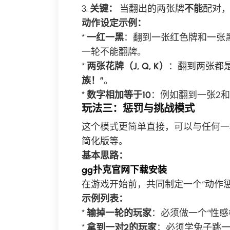
3.
关键：
当翻出的两张牌
不能
配对，
动作设定示例：
*
一红一黑
：翻到一张红色牌和一张
一轮不能翻牌。
*
两张花牌（J, Q, K）
：翻到两张都是
族！”
。
*
数字相加等于10
：例如翻到一张2和
玩法三：惩罚与挑战模式
这个模式更简单直接，可以与任何一种
简化版等。
基本思路：
gg扑克官网下载安装
在游戏开始前，共同制定一个“动作惩
示例列表：
*
输掉一轮的玩家
：必须做一个“性感
*
拿到一对2的玩家
：必须学兔子跳