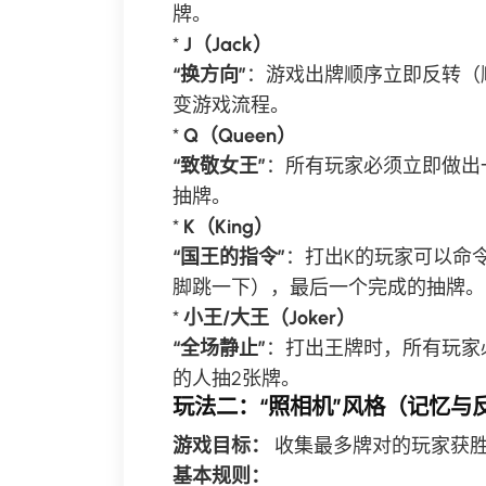
牌。
*
J（Jack）
“换方向”
：游戏出牌顺序立即反转（
变游戏流程。
*
Q（Queen）
“致敬女王”
：所有玩家必须立即做出
抽牌。
*
K（King）
“国王的指令”
：打出K的玩家可以命
脚跳一下），最后一个完成的抽牌。
*
小王/大王（Joker）
“全场静止”
：打出王牌时，所有玩家
的人抽2张牌。
玩法二：“照相机”风格（记忆与
游戏目标：
收集最多牌对的玩家获
基本规则：