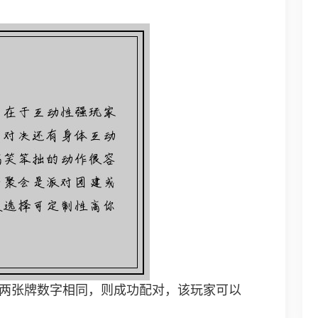
果两张牌数字相同，则成功配对，该玩家可以