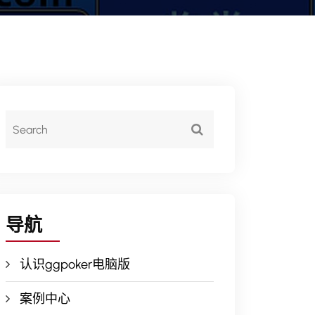
导航
认识ggpoker电脑版
案例中心