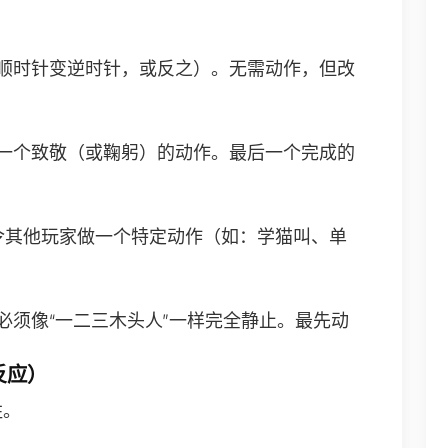
顺时针变逆时针，或反之）。无需动作，但改
一个致敬（或鞠躬）的动作。最后一个完成的
令其他玩家做一个特定动作（如：学猫叫、单
必须像“一二三木头人”一样完全静止。最先动
反应）
胜。