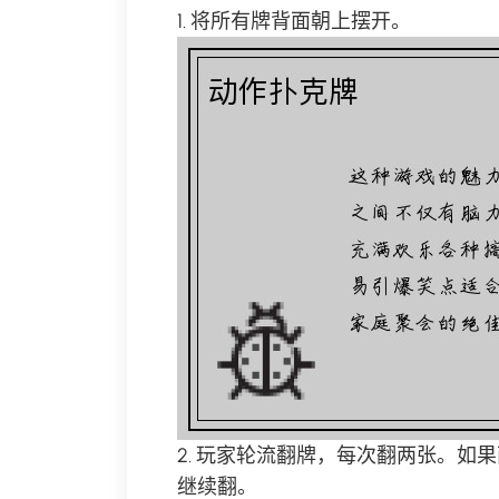
1. 将所有牌背面朝上摆开。
2. 玩家轮流翻牌，每次翻两张。如
继续翻。