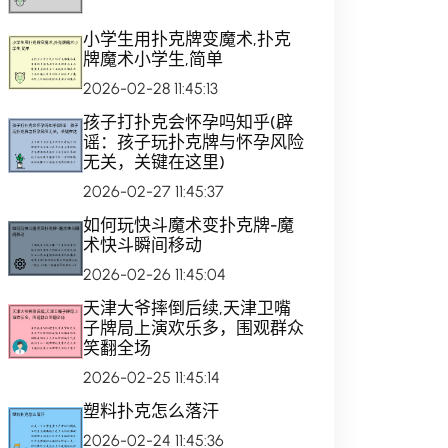
小学生用扑克牌变魔术,扑克
牌魔术小学生,简单
2026-02-28 11:45:13
孩子打扑克会怀孕吗知乎(辟
谣：孩子玩扑克牌与怀孕风险
无关，关键在这里)
2026-02-27 11:45:37
如何玩快斗魔术变扑克牌-魔
术快斗瞬间移动
2026-02-26 11:45:04
天津大爷摔倒后续,天津卫嘴
子牌局上演欢乐多，围观群众
笑翻全场
2026-02-25 11:45:14
塑料扑克怎么落汗
2026-02-24 11:45:36