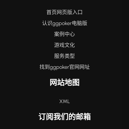
首页网页版入口
认识ggpoker电脑版
案例中心
游戏文化
服务类型
找到ggpoker官网网址
网站地图
XML
订阅我们的邮箱