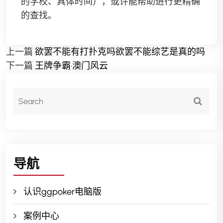
的学校、具体时间），或许能帮助进行更精确
的查找。
上一篇
欲罢不能有打扑克吗欲罢不能综艺是真的吗
下一篇
王牌争霸·澳门风云
导航
认识ggpoker电脑版
案例中心