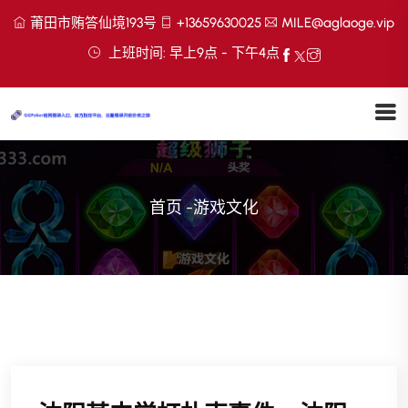
莆田市贿答仙境193号
+13659630025
MILE@aglaoge.vip
上班时间: 早上9点 - 下午4点
首页
-
游戏文化