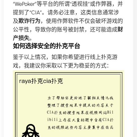
“WePoker”等平台的所谓“透视挂”或作弊器，并
提到了“CIA”。请务必注意，这类信息通常涉
及
欺诈行为
，使用作弊软件不仅会破坏游戏的
公平性，导致你的账号被封禁，还可能造成
财
产损失
。
如何选择安全的扑克平台
鉴于以上情况，如果你希望进行线上扑克游
戏，我建议你采取以下更为稳妥的方式：