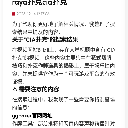
raya扑克cia扑克
2025-12-14 12:17:06
为了帮助你更好地了解相关情况，我整理了搜
索结果中提及的内容：
关于“CIA扑克”的搜索结果
在视频网站Bilibili上，存在大量标题中含有“CIA
扑克”的视频。这些内容主要集中在
花式切牌
技巧
和
扑克作弊道具的揭秘
上，属于娱乐性内
容，并未提供它作为一个可玩游戏平台的有效
证据。
⚠️ 需要注意的内容
在搜索过程中，我发现了一些需要你特别警惕
的信息：
ggpoker官网网址
作弊工具
：部分推特和网页内容声称销售针对