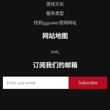
游戏文化
服务类型
找到ggpoker官网网址
网站地图
XML
订阅我们的邮箱
Subscribe