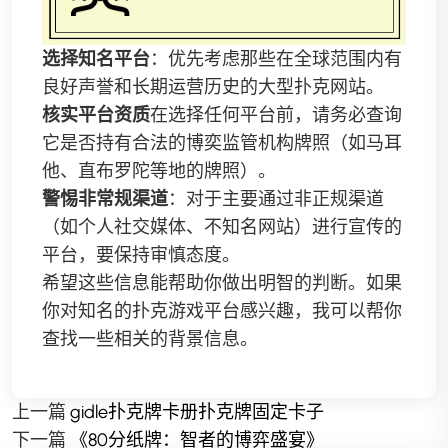
选择知名平台
：优先考虑那些在全球范围内有
良好声誉和长期运营历史的大型扑克网站。
核实平台资质
在选择任何平台前，请务必查询
它是否持有合法的博奕监管机构牌照（如马耳
他、直布罗陀等地的牌照）。
警惕非常规渠道
：对于主要通过非正规渠道
（如个人社交媒体、不知名网站）进行宣传的
平台，要保持审慎态度。
希望这些信息能帮助你做出明智的判断。如果
你对知名的扑克游戏平台感兴趣，我可以帮你
查找一些相关的背景信息。
上一篇
gidle扑克牌卡册扑克牌固定卡子
下一篇
《80分纸牌：智者的博弈盛宴》