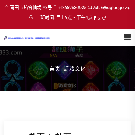
莆田市贿答仙境193号
+13659630025
MILE@aglaoge.vip
上班时间: 早上9点 - 下午4点
首页
-
游戏文化