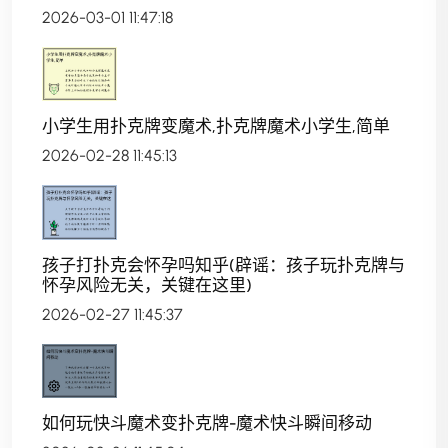
2026-03-01 11:47:18
小学生用扑克牌变魔术,扑克牌魔术小学生,简单
2026-02-28 11:45:13
孩子打扑克会怀孕吗知乎(辟谣：孩子玩扑克牌与
怀孕风险无关，关键在这里)
2026-02-27 11:45:37
如何玩快斗魔术变扑克牌-魔术快斗瞬间移动