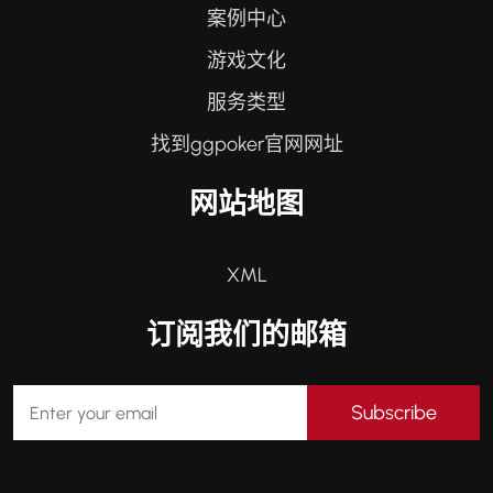
案例中心
游戏文化
服务类型
找到ggpoker官网网址
网站地图
XML
订阅我们的邮箱
Subscribe