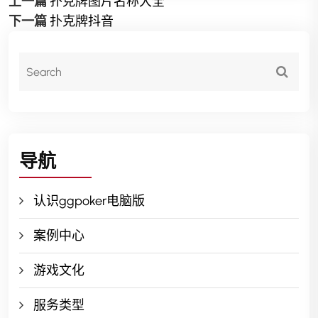
上一篇
扑克牌图片名称大全
下一篇
扑克牌抖音
导航
认识ggpoker电脑版
案例中心
游戏文化
服务类型