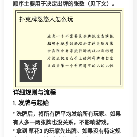
顺序主要用于决定出牌的张数（见下文）。
详细规则与流程
1. 发牌与起始
* 洗牌后，将所有牌平均发给所有玩家。如果
有人多一两张牌也没关系，不影响游戏。
* 拿到
草花3
的玩家先出牌。如果没有特定规