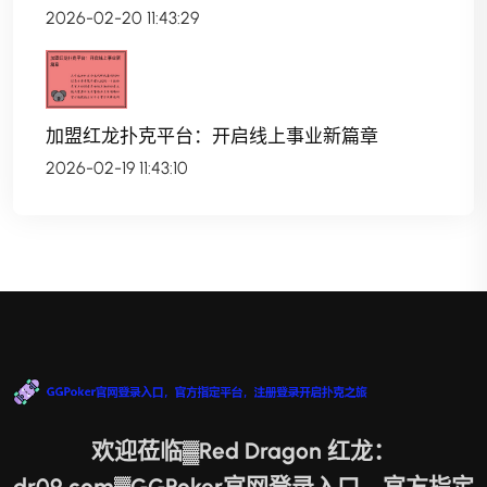
2026-02-20 11:43:29
加盟红龙扑克平台：开启线上事业新篇章
2026-02-19 11:43:10
欢迎莅临▓Red Dragon 红龙：
dr09.com▓GGPoker官网登录入口，官方指定