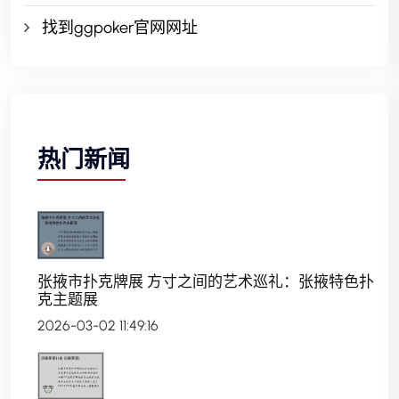
找到ggpoker官网网址
热门新闻
张掖市扑克牌展 方寸之间的艺术巡礼：张掖特色扑
克主题展
2026-03-02 11:49:16