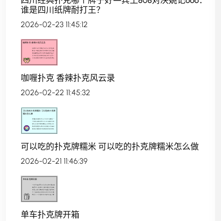
谁是四川纸牌耐打王？
2026-02-23 11:45:12
咖喱扑克 香辣扑克风云录
2026-02-22 11:45:32
可以吃的扑克牌糯米 可以吃的扑克牌糯米怎么做
2026-02-21 11:46:39
单车扑克牌开箱