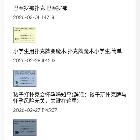
巴塞罗那扑克 巴塞罗那!
2026-03-01 11:47:18
小学生用扑克牌变魔术,扑克牌魔术小学生,简单
2026-02-28 11:45:13
孩子打扑克会怀孕吗知乎(辟谣：孩子玩扑克牌与
怀孕风险无关，关键在这里)
2026-02-27 11:45:37