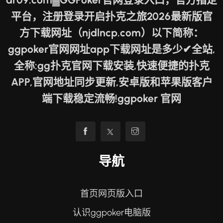
平台，注册登录开启扑克之旅2026最新版官
方下载网址（njdlncp.com）以下简称：
ggpoker官网网址app下载网址是多少✔全站,
全称:gg扑克官网下载安装,快速便捷的扑克
APP,官网地址同步更新,安卓版和苹果版客户
端下载稳定流畅!ggpoker 官网
导航
首页网页版入口
认识ggpoker电脑版