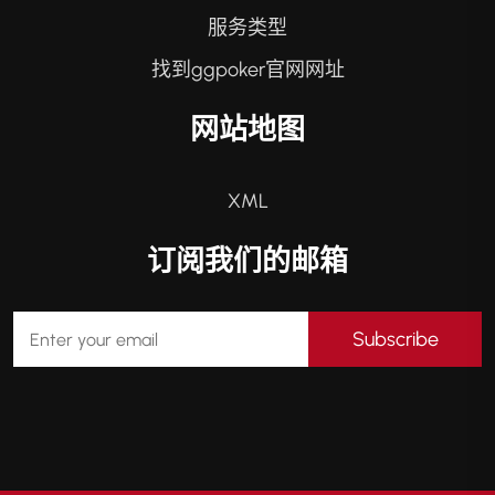
服务类型
找到ggpoker官网网址
网站地图
XML
订阅我们的邮箱
Subscribe