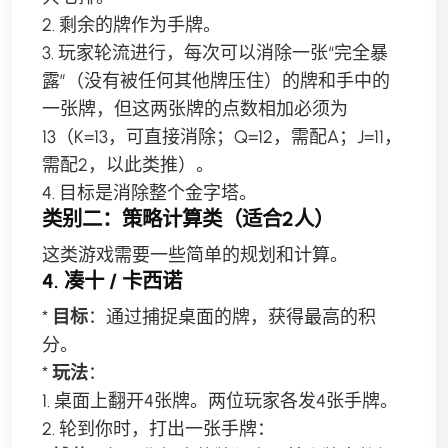
2. 剩余的牌作为手牌。
3. 玩家轮流进行，每次可以消除一张“完全暴
露”（没有被任何其他牌压住）的牌和手中的
一张牌，但这两张牌的点数相加必须为
13（K=13，可直接消除；Q=12，需配A；J=11，
需配2，以此类推）。
4. 目标是消除整个金字塔。
类别二：策略计算类（适合2人）
这类游戏需要一些简单的规划和计算。
4. 凑十 / 卡西诺
*
目标
：通过捕捉桌面的牌，获得最高的积
分。
*
玩法
：
1. 桌面上翻开4张牌。两位玩家各发4张手牌。
2. 轮到你时，打出一张手牌：