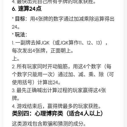
4. 最快出完自己所有手牌的玩家获胜。
6. 速算24点
*
目标
：用4张牌的数字通过加减乘除运算得出
24。
*
玩法
：
1. 一副牌去掉JQK（或JQK算作11、12、13），
每次发出4张牌，正面朝上。
上。
2. 所有玩家同时开动脑筋，用这4个数字（每
个数字只能用一次）通过加、减、乘、除（可
使用括号）计算出24。
3. 最先正确喊出计算过程的玩家赢得这4张
牌。
4. 游戏结束后，赢得牌最多的玩家获胜。
类别四：心理博弈类（适合4人以上）
这类游戏包含欺骗和猜测的成分。