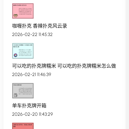
咖喱扑克 香辣扑克风云录
2026-02-22 11:45:32
可以吃的扑克牌糯米 可以吃的扑克牌糯米怎么做
2026-02-21 11:46:39
单车扑克牌开箱
2026-02-20 11:43:29