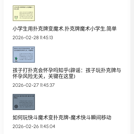
小学生用扑克牌变魔术,扑克牌魔术小学生,简单
2026-02-28 11:45:13
孩子打扑克会怀孕吗知乎(辟谣：孩子玩扑克牌与
怀孕风险无关，关键在这里)
2026-02-27 11:45:37
如何玩快斗魔术变扑克牌-魔术快斗瞬间移动
2026-02-26 11:45:04