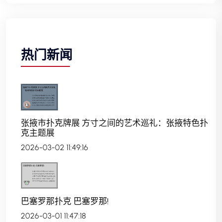
热门新闻
张掖市扑克牌展 方寸之间的艺术巡礼：张掖特色扑
克主题展
2026-03-02 11:49:16
巴塞罗那扑克 巴塞罗那!
2026-03-01 11:47:18