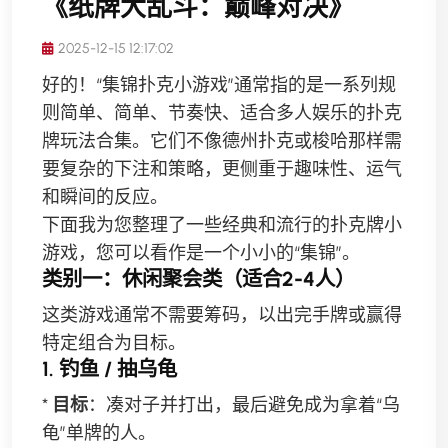
《纸牌大乱斗：巅峰对决》
2025-12-15 12:17:02
好的！“集锦扑克小游戏”通常指的是一系列规
则简单、简单、节奏快、适合多人娱乐的扑克
牌玩法合集。它们不像德州扑克或梭哈那样需
要复杂的下注和策略，更侧重于趣味性、运气
和瞬间的反应。
下面我为您整理了一些经典和流行的扑克牌小
游戏，您可以看作是一个小小的“集锦”。
类别一：休闲聚会类（适合2-4人）
这类游戏通常不需要筹码，以出完手牌或赢得
特定组合为目标。
1. 钓鱼 / 抽乌龟
*
目标
：凑对子并打出，最后避免成为拿着“乌
龟”单牌的人。