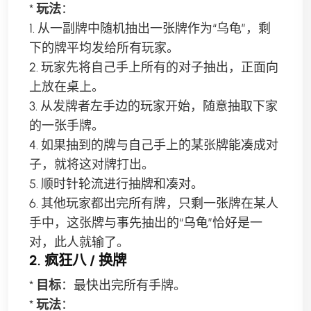
*
玩法
：
1. 从一副牌中随机抽出一张牌作为“乌龟”，剩
下的牌平均发给所有玩家。
2. 玩家先将自己手上所有的对子抽出，正面向
上放在桌上。
3. 从发牌者左手边的玩家开始，随意抽取下家
的一张手牌。
4. 如果抽到的牌与自己手上的某张牌能凑成对
子，就将这对牌打出。
5. 顺时针轮流进行抽牌和凑对。
6. 其他玩家都出完所有牌，只剩一张牌在某人
手中，这张牌与事先抽出的“乌龟”恰好是一
对，此人就输了。
2. 疯狂八 / 换牌
*
目标
：最快出完所有手牌。
*
玩法
：