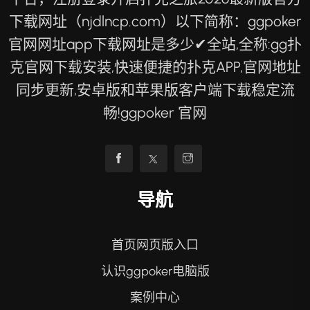
下载网址（njdlncp.com）以下简称：ggpoker
官网网址app下载网址是多少✔全站,全称:gg扑
克官网下载安装,快速便捷的扑克APP,官网地址
同步更新,安卓版和苹果版客户端下载稳定流
畅!ggpoker 官网
导航
首页网页版入口
认识ggpoker电脑版
案例中心