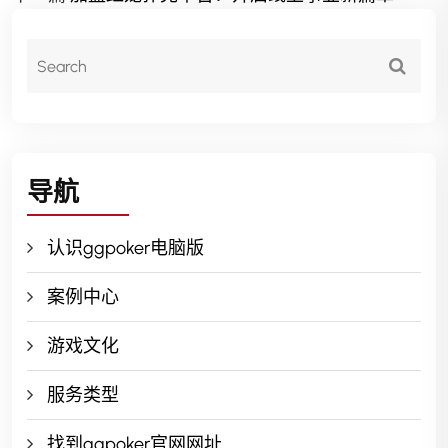
导航
认识ggpoker电脑版
案例中心
游戏文化
服务类型
找到ggpoker官网网址