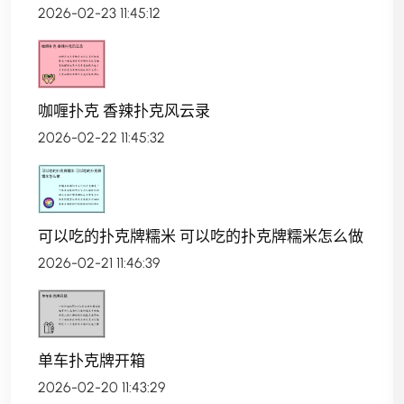
2026-02-23 11:45:12
咖喱扑克 香辣扑克风云录
2026-02-22 11:45:32
可以吃的扑克牌糯米 可以吃的扑克牌糯米怎么做
2026-02-21 11:46:39
单车扑克牌开箱
2026-02-20 11:43:29