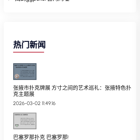
热门新闻
张掖市扑克牌展 方寸之间的艺术巡礼：张掖特色扑
克主题展
2026-03-02 11:49:16
巴塞罗那扑克 巴塞罗那!