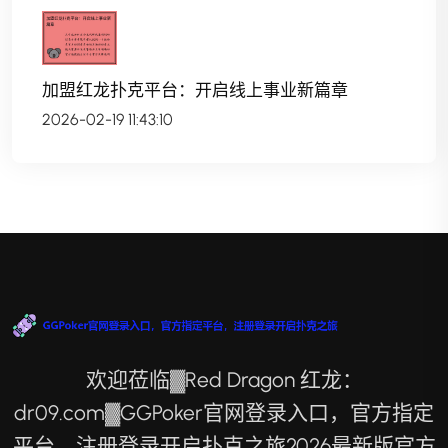
加盟红龙扑克平台：开启线上事业新篇章
2026-02-19 11:43:10
欢迎莅临▓Red Dragon 红龙：
dr09.com▓GGPoker官网登录入口，官方指定
平台，注册登录开启扑克之旅2026最新版官方