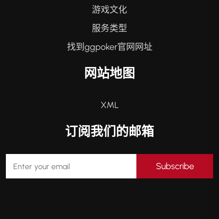
游戏文化
服务类型
找到ggpoker官网网址
网站地图
XML
订阅我们的邮箱
Subscribe