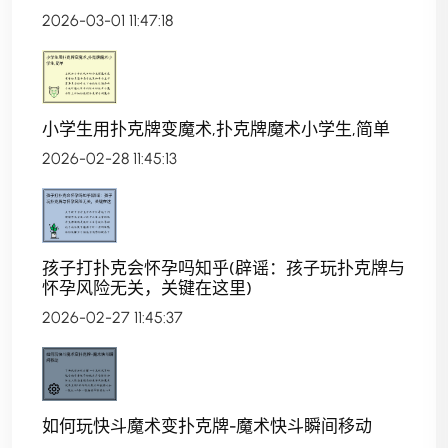
2026-03-01 11:47:18
小学生用扑克牌变魔术,扑克牌魔术小学生,简单
2026-02-28 11:45:13
孩子打扑克会怀孕吗知乎(辟谣：孩子玩扑克牌与
怀孕风险无关，关键在这里)
2026-02-27 11:45:37
如何玩快斗魔术变扑克牌-魔术快斗瞬间移动