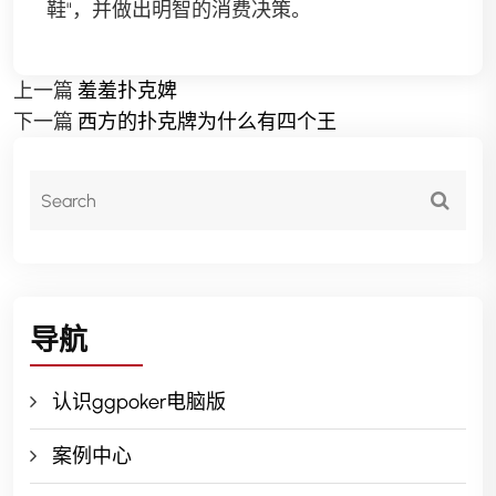
鞋"，并做出明智的消费决策。
上一篇
羞羞扑克婢
下一篇
西方的扑克牌为什么有四个王
导航
认识ggpoker电脑版
案例中心