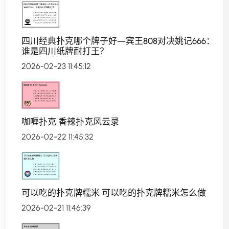
四川经典扑克哪个牌子好—宾王808对决姚记666：
谁是四川纸牌耐打王？
2026-02-23 11:45:12
咖喱扑克 香辣扑克风云录
2026-02-22 11:45:32
可以吃的扑克牌糯米 可以吃的扑克牌糯米怎么做
2026-02-21 11:46:39