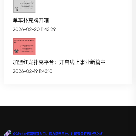
单车扑克牌开箱
2026-02-20 11:43:29
加盟红龙扑克平台：开启线上事业新篇章
2026-02-19 11:43:10