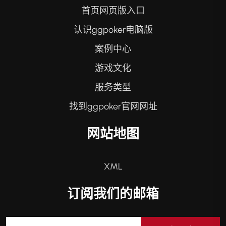
首页网页版入口
认识ggpoker电脑版
案例中心
游戏文化
服务类型
找到ggpoker官网网址
网站地图
XML
订阅我们的邮箱