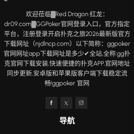
欢迎莅临▓Red Dragon 红龙：
dr09.com▓GGPoker官网登录入口，官方指定
平台，注册登录开启扑克之旅2026最新版官方
下载网址（njdlncp.com）以下简称：ggpoker
官网网址app下载网址是多少✔全站,全称:gg扑
克官网下载安装,快速便捷的扑克APP,官网地址
同步更新,安卓版和苹果版客户端下载稳定流
畅!ggpoker 官网
导航