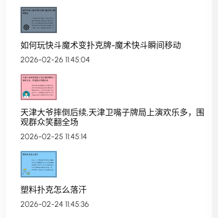
如何玩快斗魔术变扑克牌-魔术快斗瞬间移动
2026-02-26 11:45:04
天津大爷摔倒后续,天津卫嘴子牌局上演欢乐多，围
观群众笑翻全场
2026-02-25 11:45:14
塑料扑克怎么落汗
2026-02-24 11:45:36