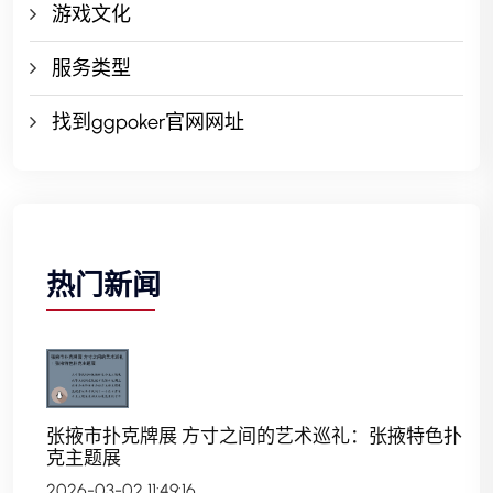
游戏文化
服务类型
找到ggpoker官网网址
热门新闻
张掖市扑克牌展 方寸之间的艺术巡礼：张掖特色扑
克主题展
2026-03-02 11:49:16