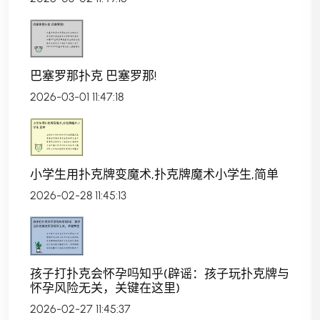
巴塞罗那扑克 巴塞罗那!
2026-03-01 11:47:18
小学生用扑克牌变魔术,扑克牌魔术小学生,简单
2026-02-28 11:45:13
孩子打扑克会怀孕吗知乎(辟谣：孩子玩扑克牌与
怀孕风险无关，关键在这里)
2026-02-27 11:45:37